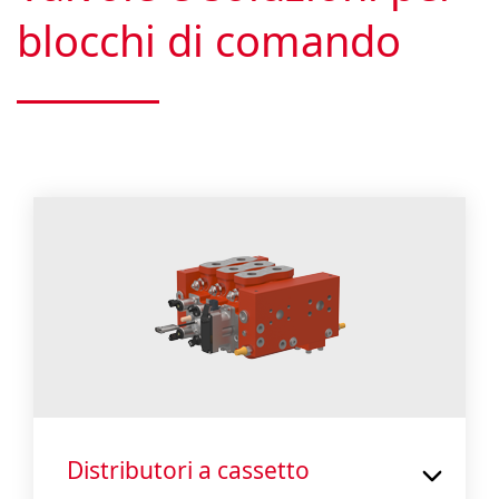
blocchi di comando
Distributori a cassetto