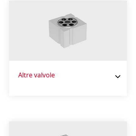
Altre valvole