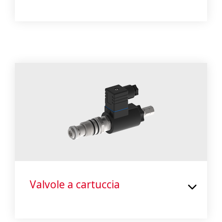
Valvole a cartuccia