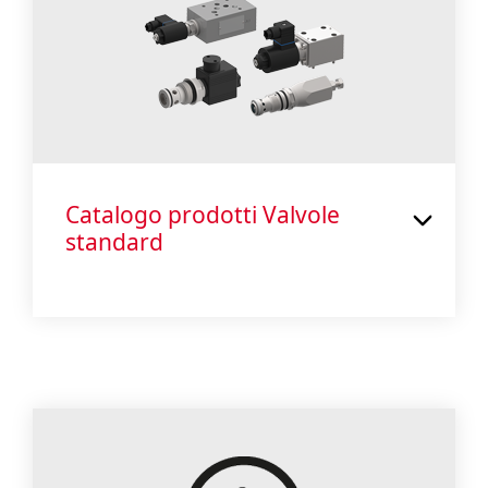
Catalogo prodotti Valvole
standard