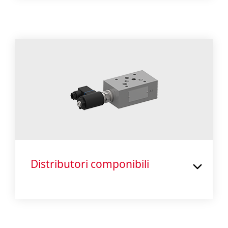
Distributori componibili