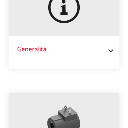
Generalità