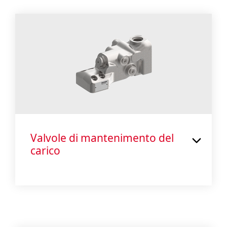
Valvole di mantenimento del
carico