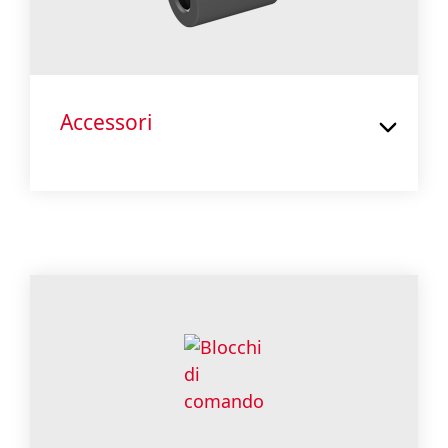
Accessori