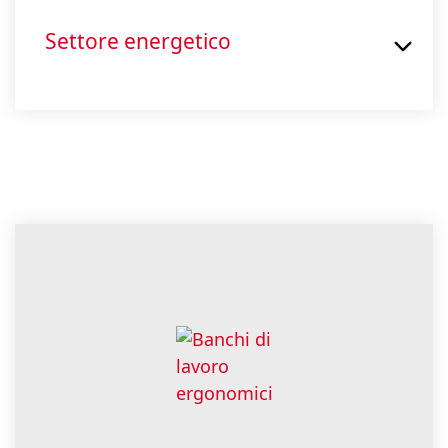
Settore energetico