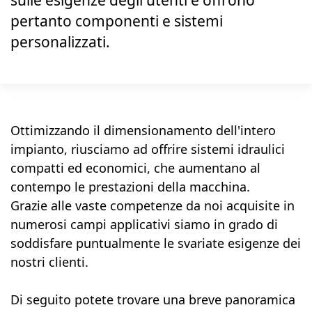
sulle esigenze degli utenti e offrono
pertanto componenti e sistemi
personalizzati.
Ottimizzando il dimensionamento dell'intero
impianto, riusciamo ad offrire sistemi idraulici
compatti ed economici, che aumentano al
contempo le prestazioni della macchina.
Grazie alle vaste competenze da noi acquisite in
numerosi campi applicativi siamo in grado di
soddisfare puntualmente le svariate esigenze dei
nostri clienti.
Di seguito potete trovare una breve panoramica