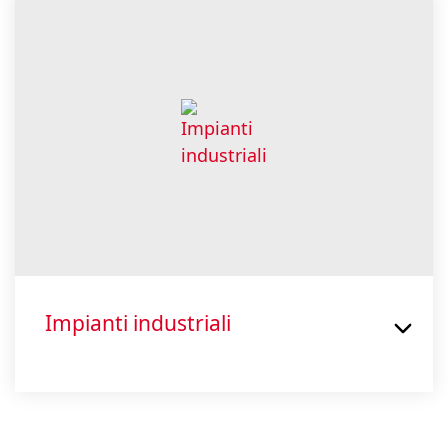
Impianti industriali