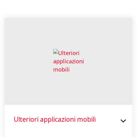
Ulteriori applicazioni mobili