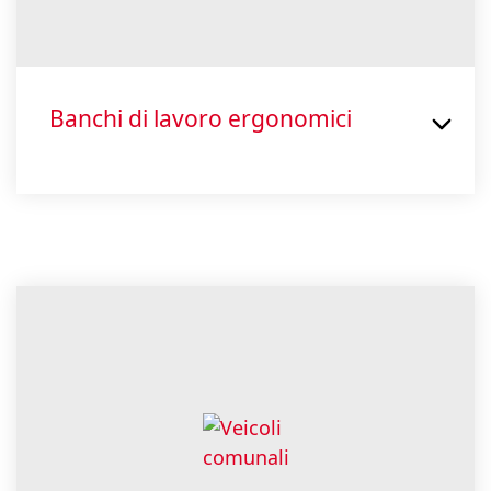
Banchi di lavoro ergonomici