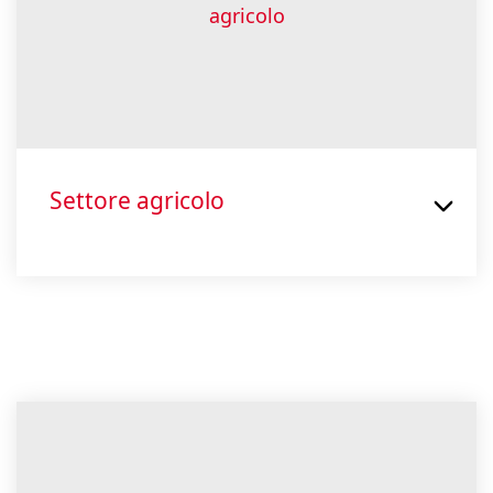
Settore agricolo