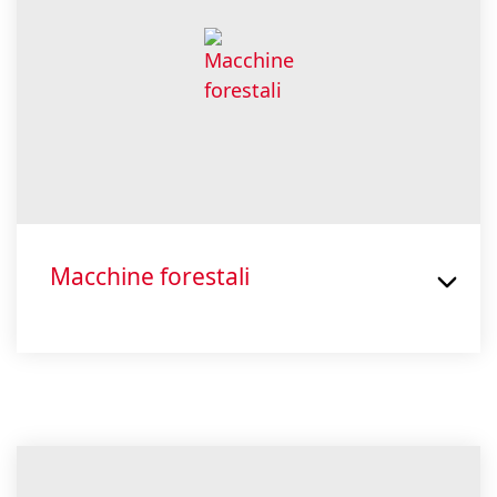
Macchine forestali