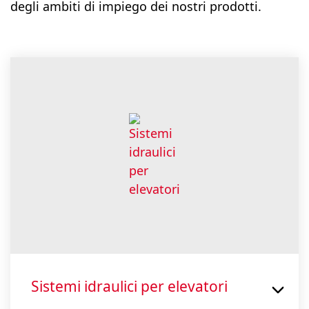
degli ambiti di impiego dei nostri prodotti.
Sistemi idraulici per elevatori