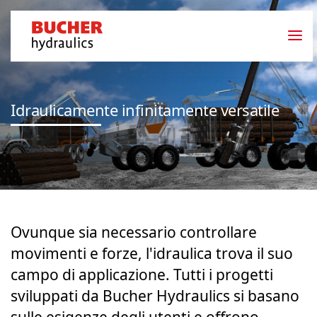
Idraulicamente infinitamente versatile
Ovunque sia necessario controllare
movimenti e forze, l'idraulica trova il suo
campo di applicazione. Tutti i progetti
sviluppati da Bucher Hydraulics si basano