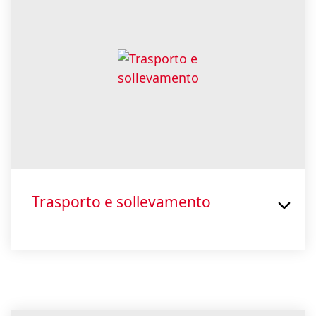
Trasporto e sollevamento