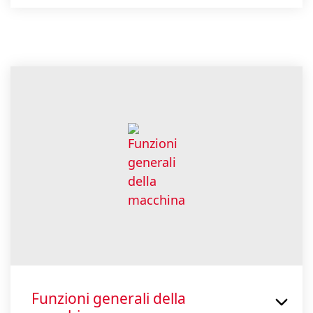
Funzioni generali della