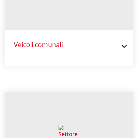
Veicoli comunali