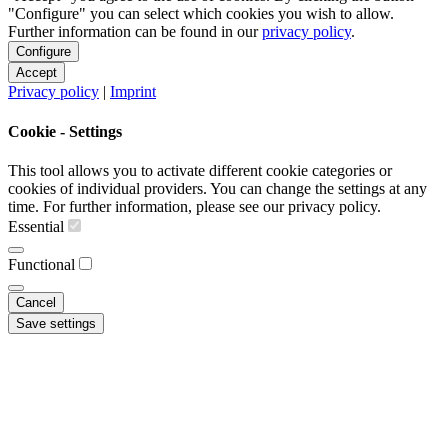
"Configure" you can select which cookies you wish to allow.
Further information can be found in our
privacy policy
.
Configure
Accept
Privacy policy
|
Imprint
Cookie - Settings
This tool allows you to activate different cookie categories or
cookies of individual providers. You can change the settings at any
time. For further information, please see our privacy policy.
Essential
Functional
Cancel
Save settings