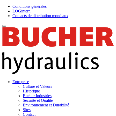
Conditions générales
LOGintern
Contacts de distribution mondiaux
Entreprise
Culture et Valeurs
Historique
Bucher Industries
Sécurité et Qualité
Environnement et Durabilité
Sites
Contact