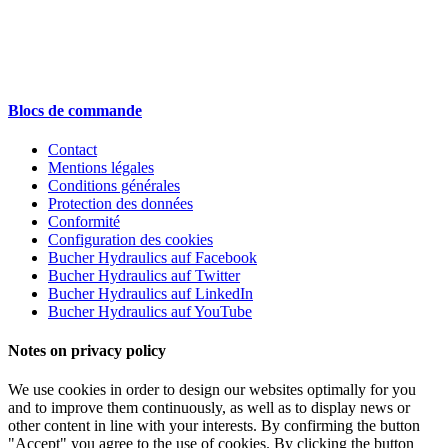
Blocs de commande
Contact
Mentions légales
Conditions générales
Protection des données
Conformité
Configuration des cookies
Bucher Hydraulics auf Facebook
Bucher Hydraulics auf Twitter
Bucher Hydraulics auf LinkedIn
Bucher Hydraulics auf YouTube
Notes on privacy policy
We use cookies in order to design our websites optimally for you
and to improve them continuously, as well as to display news or
other content in line with your interests. By confirming the button
"Accept" you agree to the use of cookies. By clicking the button