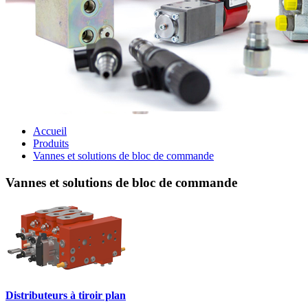
Accueil
Produits
Vannes et solutions de bloc de commande
Vannes et solutions de bloc de commande
Distributeurs à tiroir plan