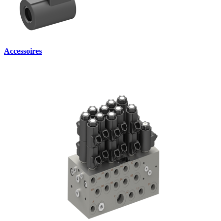
Accessoires