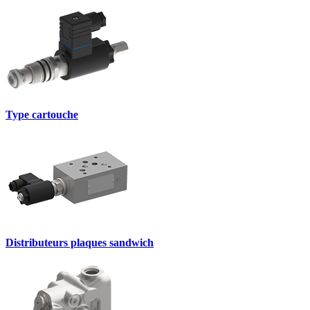
Type cartouche
Distributeurs plaques sandwich