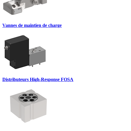
Vannes de maintien de charge
Distributeurs High-Response FOSA