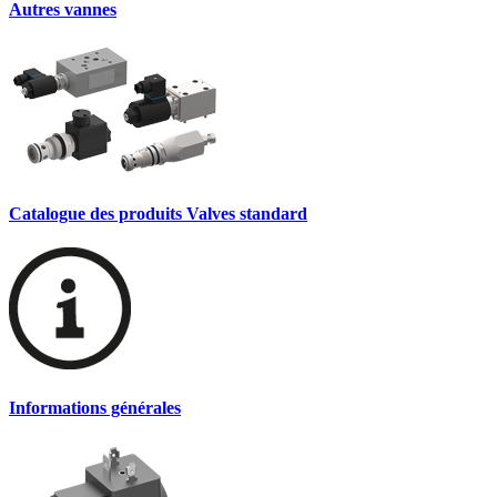
Autres vannes
Catalogue des produits Valves standard
Informations générales