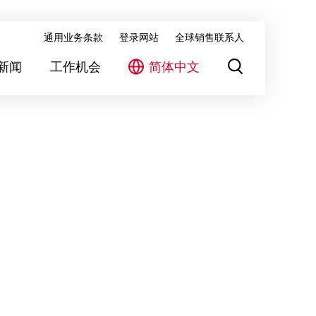
通用业务条款
登录网站
全球销售联系人
新闻
工作机会
简体中文