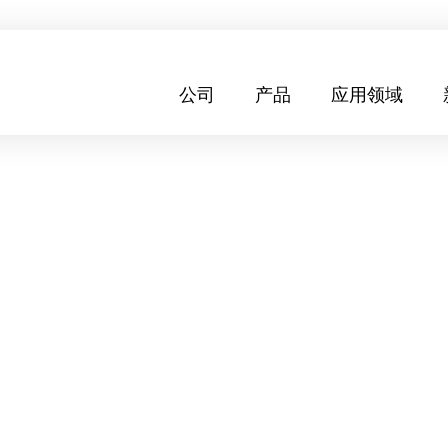
公司
产品
应用领域