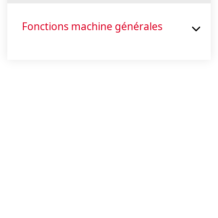
Fonctions machine générales