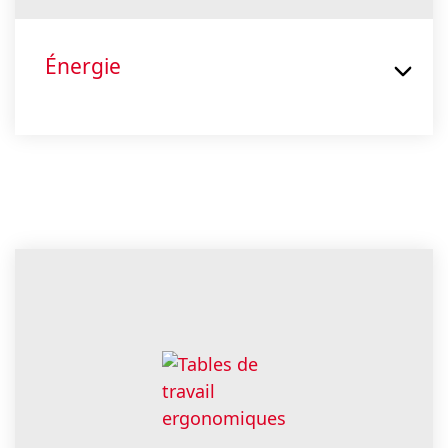
Énergie