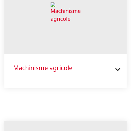
Machinisme agricole