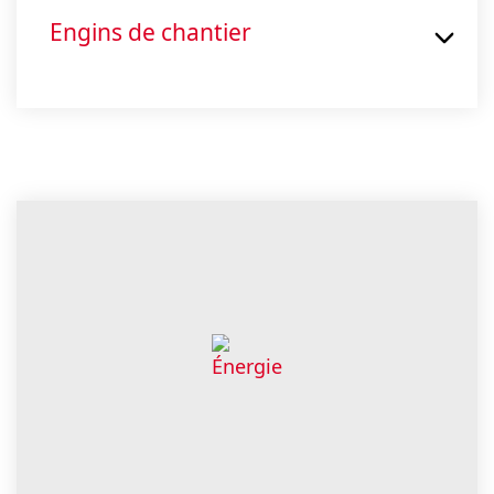
Engins de chantier