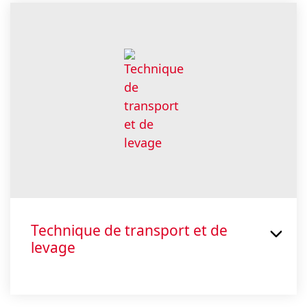
Technique de transport et de
levage