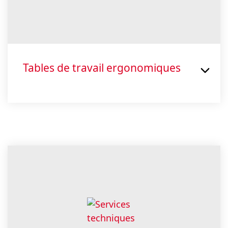
Tables de travail ergonomiques