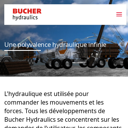
Une polyvalence hydraulique infinie
L'hydraulique est utilisée pour
commander les mouvements et les
forces. Tous les développements de
Bucher Hydraulics se concentrent sur les