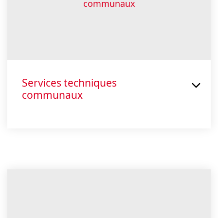
Services techniques
communaux