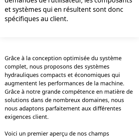
demandes de l'utilisateur, les composants
et systèmes qui en résultent sont donc
spécifiques au client.
Grâce à la conception optimisée du système
complet, nous proposons des systèmes
hydrauliques compacts et économiques qui
augmentent les performances de la machine.
Grâce à notre grande compétence en matière de
solutions dans de nombreux domaines, nous
nous adaptons parfaitement aux différentes
exigences client.
Voici un premier aperçu de nos champs