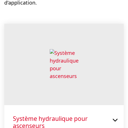
d'application.
Système hydraulique pour
ascenseurs