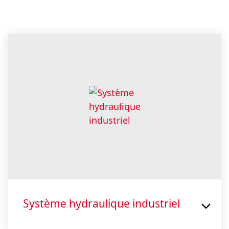
Système hydraulique industriel