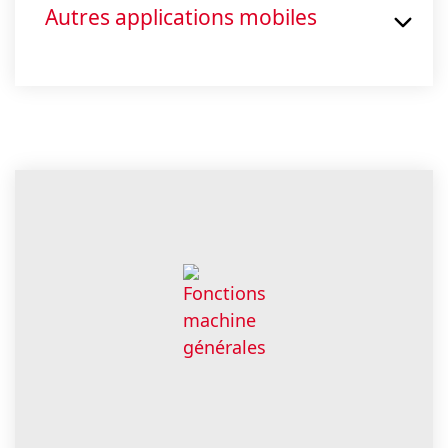
Autres applications mobiles