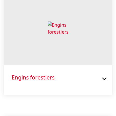
Engins forestiers